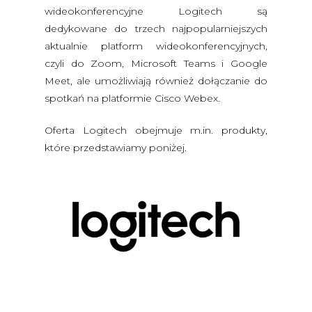
wideokonferencyjne Logitech są
dedykowane do trzech najpopularniejszych
aktualnie platform wideokonferencyjnych,
czyli do Zoom, Microsoft Teams i Google
Meet, ale umożliwiają również dołączanie do
spotkań na platformie Cisco Webex.
Oferta Logitech obejmuje m.in. produkty,
które przedstawiamy poniżej.