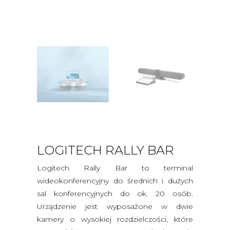
LOGITECH RALLY BAR
Logitech Rally Bar to terminal
wideokonferencyjny do średnich i dużych
sal konferencyjnych do ok. 20 osób.
Urządzenie jest wyposażone w dwie
kamery o wysokiej rozdzielczości, które