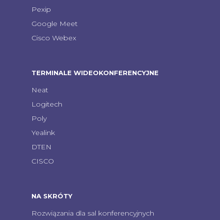
Pexip
Google Meet
Cisco Webex
TERMINALE WIDEOKONFERENCYJNE
Neat
Logitech
Poly
Yealink
DTEN
CISCO
NA SKRÓTY
Rozwiązania dla sal konferencyjnych