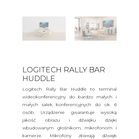
LOGITECH RALLY BAR
HUDDLE
Logitech Rally Bar Huddle to terminal
wideokonferencyjny do bardzo małych i
małych salek konferencyjnych do ok. 6
osób. Urządzenie gwarantuje wysoką
jakość obrazu i dźwięku dzięki
wbudowanym głośnikom, mikrofonom i
kamerze. Mikrofony zbierają dźwięk