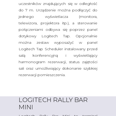
uczestników znajdujących się w odległość
do 7 m. Urządzenie można podłączyć do
jednego wyświetlacza (monitora,
telewizora, projektora itp.), a sterowanie
połączeniami odbywa się poprzez panel
dotykowy Logitech Tap. Opcjonalnie
można zestaw wyposażyć w panel
Logitech Tap Scheduler instalowany przed
salą konferencyjną i wyświetlający
harmonogram rezerwacji, status zajętości
sali oraz umożliwiający dokonanie szybkiej
rezerwacji pomieszczenia.
LOGITECH RALLY BAR
MINI