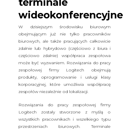
terminale
wideokonferencyjne
W dzisiejszym środowisku biurowym
obejmującym już nie tylko pracowników
biurowych, ale także pracujących całkowicie
zdalnie lub hybrydowo (częściowo z biura i
częściowo zdalnie) współpraca zespołowa
może być wyzwaniem. Rozwiązania do pracy
zespołowej firmy Logitech obejmują
produkty, oprogramowanie i usługi klasy
korporacyjnej, które umożliwia współpracę
zespołów niezależnie od lokalizacji.
Rozwiązania do pracy zespołowej firmy
Logitech zostały stworzone z myślą o
wszystkich pracownikach i wszelkiego typu
przestrzeniach biurowych. Terminale